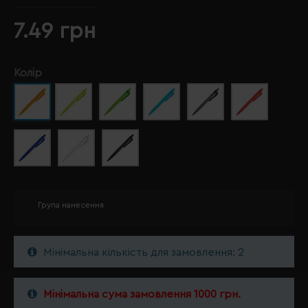
7.49 грн
Колір
Група нанесення
Мінімальна кількість для замовлення: 2
Мінімальна сума замовлення 1000 грн.