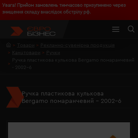
Увага! Прийом замовлень тимчасово призупинено через
знищення складу внаслідок обстрілу рф.
Товари
Рекламно-сувенірна продукція
Канцтовари
Ручки
Ручка пластикова кулькова Bergamo помаранчевий
- 2002-6
Ручка пластикова кулькова
Bergamo помаранчевий - 2002-6