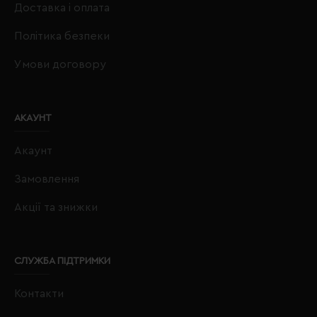
Доставка і оплата
Політика безпеки
Умови договору
АКАУНТ
Акаунт
Замовлення
Акції та знижки
СЛУЖБА ПІДТРИМКИ
Контакти