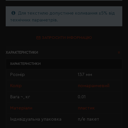
Для текстилю допустиме коливання ±5% від
технічних параметрів.
ЗАПРОСИТИ ІНФОРМАЦІЮ
ХАРАКТЕРИСТИКИ
ХАРАКТЕРИСТИКИ
Розмір
137 мм
Колір
помаранчевий
Вага ~, кг
0.01
Матеріали
пластик
Індивідуальна упаковка
п/е пакет