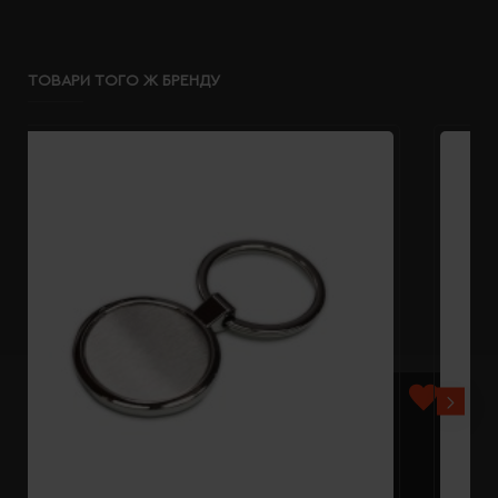
ТОВАРИ ТОГО Ж БРЕНДУ