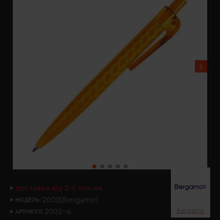
поставка від 2-х тижнів
2002(Bergamo)
МОДЕЛЬ:
Bergamo
2002-6
АРТИКУЛ: