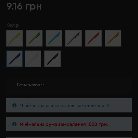
9.16 грн
Колір
Група нанесення
Мінімальна кількість для замовлення: 2
Мінімальна сума замовлення 1000 грн.