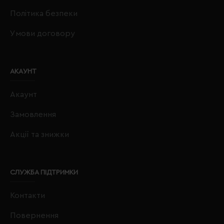
Політика безпеки
Умови договору
АКАУНТ
Акаунт
Замовлення
Акції та знижки
СЛУЖБА ПІДТРИМКИ
Контакти
Повернення