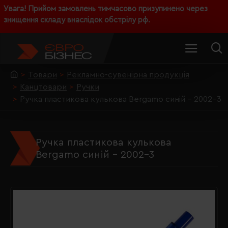
Увага! Прийом замовлень тимчасово призупинено через
знищення складу внаслідок обстрілу рф.
Товари
Рекламно-сувенірна продукція
Канцтовари
Ручки
Ручка пластикова кулькова Bergamo синій - 2002-3
Ручка пластикова кулькова
Bergamo синій - 2002-3