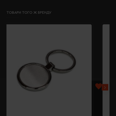
ТОВАРИ ТОГО Ж БРЕНДУ