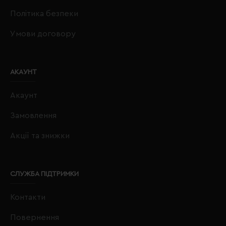
Політика безпеки
Умови договору
АКАУНТ
Акаунт
Замовлення
Акції та знижки
СЛУЖБА ПІДТРИМКИ
Контакти
Повернення