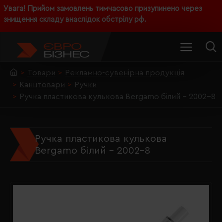
Увага! Прийом замовлень тимчасово призупинено через
знищення складу внаслідок обстрілу рф.
Товари
Рекламно-сувенірна продукція
Канцтовари
Ручки
Ручка пластикова кулькова Bergamo білий - 2002-8
Ручка пластикова кулькова
Bergamo білий - 2002-8