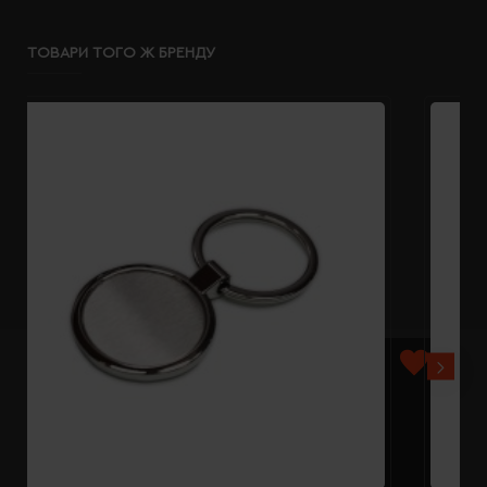
ТОВАРИ ТОГО Ж БРЕНДУ