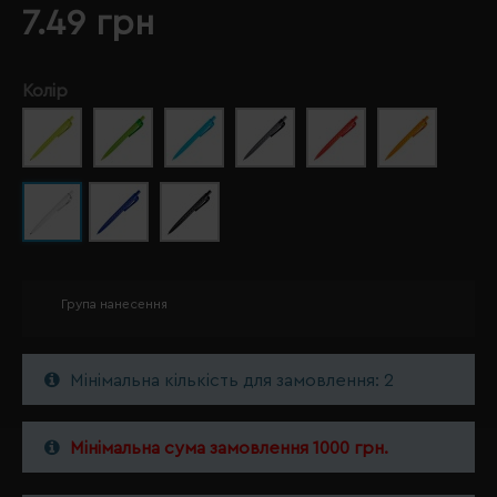
7.49 грн
Колір
Група нанесення
Мінімальна кількість для замовлення: 2
Мінімальна сума замовлення 1000 грн.