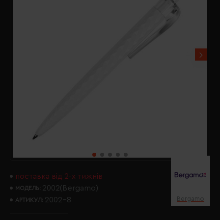
поставка від 2-х тижнів
2002(Bergamo)
МОДЕЛЬ:
Bergamo
2002-8
АРТИКУЛ: