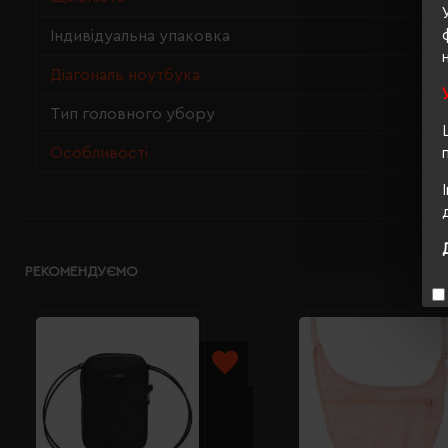
Індивідуальна упаковка
Діагональ ноутбука
Тип головного убору
Особливості
РЕКОМЕНДУЄМО