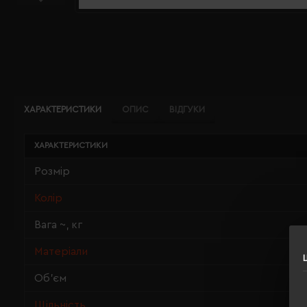
ХАРАКТЕРИСТИКИ
ОПИС
ВІДГУКИ
ХАРАКТЕРИСТИКИ
Розмір
Колір
Вага ~, кг
Матеріали
Об'єм
Щільність