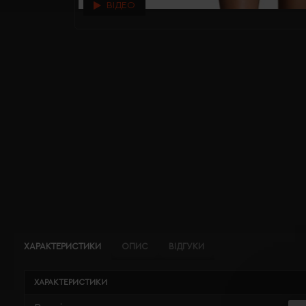
ВІДЕО
ХАРАКТЕРИСТИКИ
ОПИС
ВІДГУКИ
ХАРАКТЕРИСТИКИ