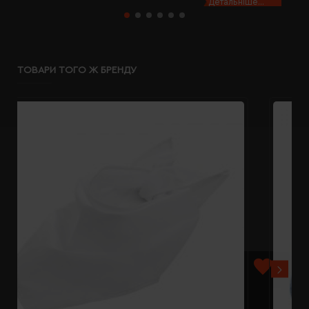
Детальніше...
ТОВАРИ ТОГО Ж БРЕНДУ