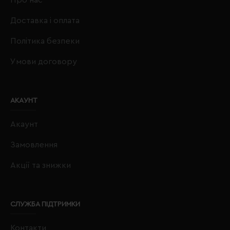
Доставка і оплата
Політика безпеки
Умови договору
АКАУНТ
Акаунт
Замовлення
Акції та знижки
СЛУЖБА ПІДТРИМКИ
Контакти