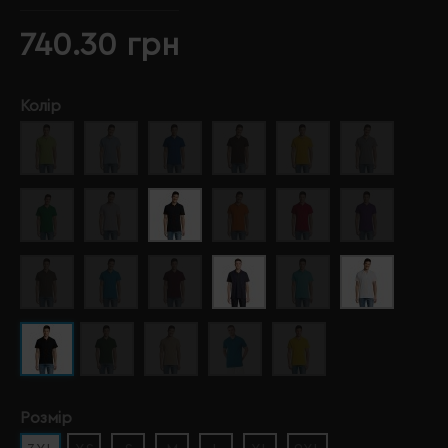
740.30 грн
Колір
Розмір