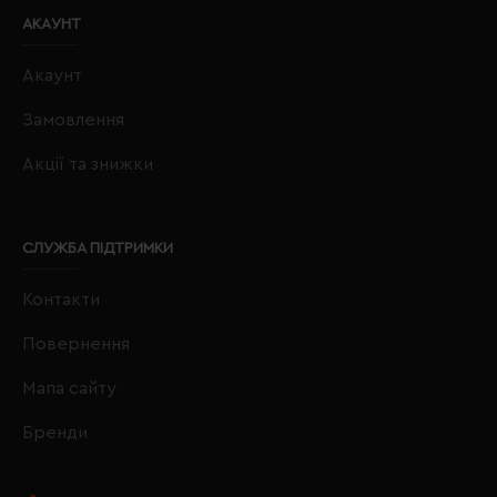
АКАУНТ
Акаунт
Замовлення
Акції та знижки
СЛУЖБА ПІДТРИМКИ
Контакти
Повернення
Мапа сайту
Бренди