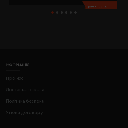
Детальніше...
ІНФОРМАЦІЯ
Про нас
Доставка і оплата
Політика безпеки
Умови договору