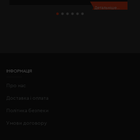
Детальніше...
ІНФОРМАЦІЯ
Про нас
Доставка і оплата
Політика безпеки
Умови договору