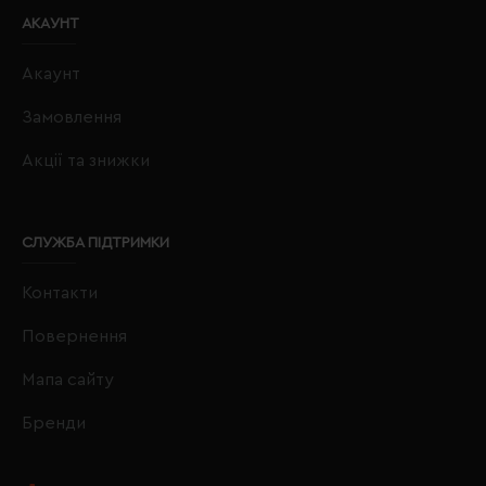
АКАУНТ
Акаунт
Замовлення
Акції та знижки
СЛУЖБА ПІДТРИМКИ
Контакти
Повернення
Мапа сайту
Бренди