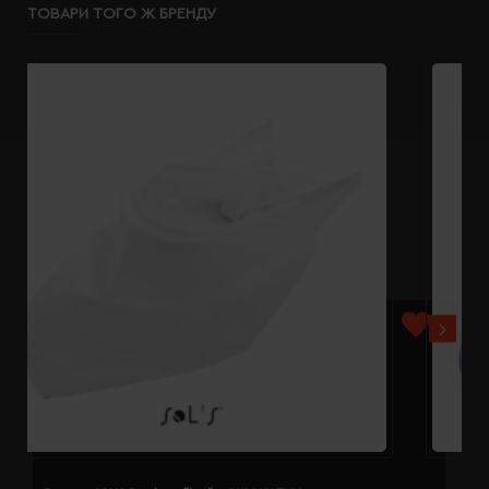
ТОВАРИ ТОГО Ж БРЕНДУ