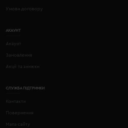
Умови договору
АКАУНТ
Акаунт
Замовлення
Акції та знижки
СЛУЖБА ПІДТРИМКИ
Контакти
Повернення
Мапа сайту