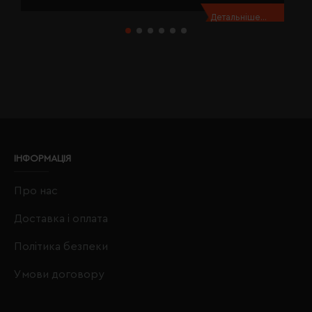
Детальніше...
ІНФОРМАЦІЯ
Про нас
Доставка і оплата
Політика безпеки
Умови договору