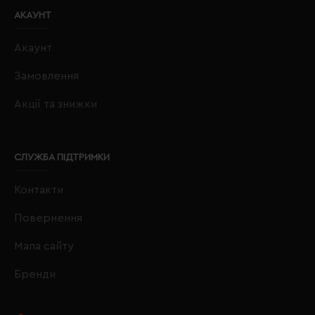
АКАУНТ
Акаунт
Замовлення
Акції та знижки
СЛУЖБА ПІДТРИМКИ
Контакти
Повернення
Мапа сайту
Бренди