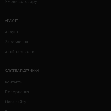
Умови договору
АКАУНТ
Акаунт
Замовлення
Акції та знижки
СЛУЖБА ПІДТРИМКИ
Контакти
Повернення
Мапа сайту