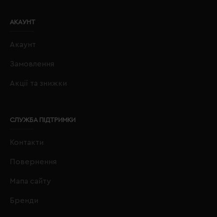
АКАУНТ
Акаунт
Замовлення
Акції та знижки
СЛУЖБА ПІДТРИМКИ
Контакти
Повернення
Мапа сайту
Бренди