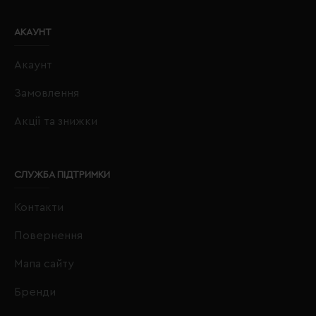
АКАУНТ
Акаунт
Замовлення
Акції та знижки
СЛУЖБА ПІДТРИМКИ
Контакти
Повернення
Мапа сайту
Бренди