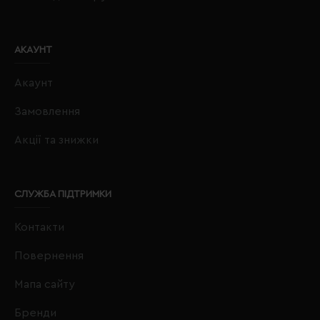
АКАУНТ
Акаунт
Замовлення
Акції та знижки
СЛУЖБА ПІДТРИМКИ
Контакти
Повернення
Мапа сайту
Бренди