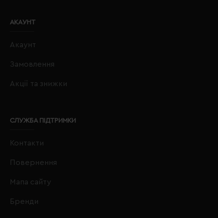
АКАУНТ
Акаунт
Замовлення
Акції та знижки
СЛУЖБА ПІДТРИМКИ
Контакти
Повернення
Мапа сайту
Бренди