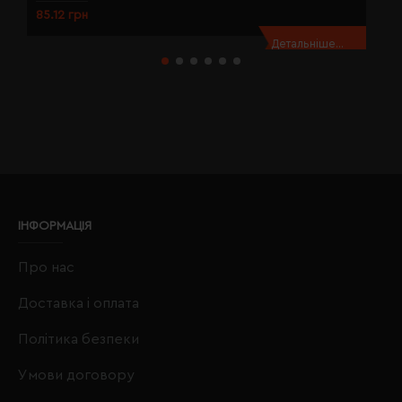
85.12 грн
8
Детальніше...
ІНФОРМАЦІЯ
Про нас
Доставка і оплата
Політика безпеки
Умови договору