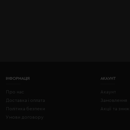
ІНФОРМАЦІЯ
АКАУНТ
Про нас
Акаунт
Доставка і оплата
Замовлення
Політика безпеки
Акції та зни
Умови договору