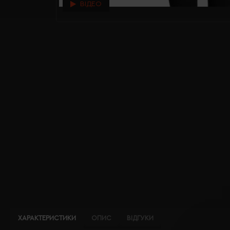
ВІДЕО
ХАРАКТЕРИСТИКИ
ОПИС
ВІДГУКИ