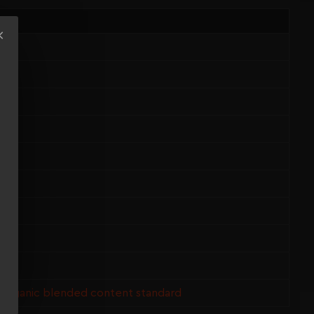
 Organic blended content standard