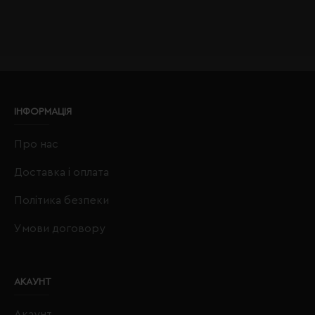
ІНФОРМАЦІЯ
Про нас
Доставка і оплата
Політика безпеки
Умови договору
АКАУНТ
Акаунт