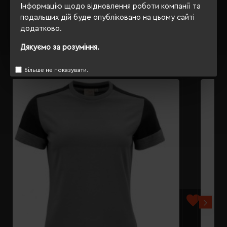
ВІДГУКИ
Інформацію щодо відновлення роботи компанії та
подальших дій буде опубліковано на цьому сайті
додатково.
Дякуємо за розуміння.
РЕКОМЕНДУЄМО
Більше не показувати.