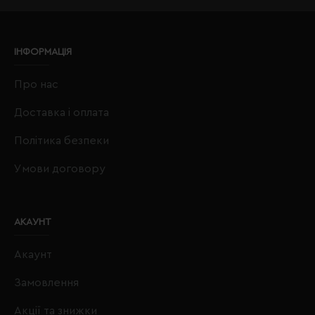
ІНФОРМАЦІЯ
Про нас
Доставка і оплата
Політика безпеки
Умови договору
АКАУНТ
Акаунт
Замовлення
Акції та знижки