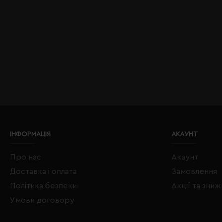
ІНФОРМАЦІЯ
АКАУНТ
Про нас
Акаунт
Доставка і оплата
Замовлення
Політика безпеки
Акції та зни
Умови договору