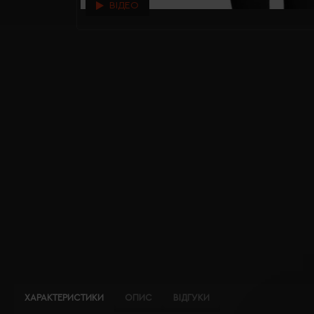
ВІДЕО
ХАРАКТЕРИСТИКИ
ОПИС
ВІДГУКИ