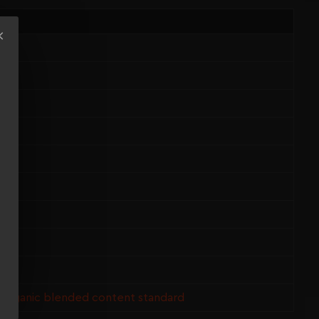
 Organic blended content standard