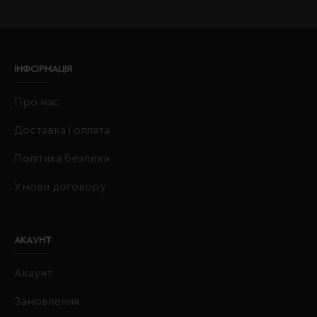
ІНФОРМАЦІЯ
Про нас
Доставка і оплата
Політика безпеки
Умови договору
АКАУНТ
Акаунт
Замовлення