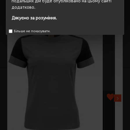
подальших дій буде опубліковано на цьому сайті
додатково.
РЕКОМЕНДУЄМО
Дякуємо за розуміння.
Більше не показувати.