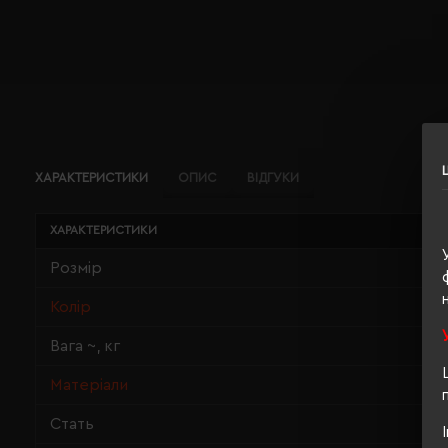
ХАРАКТЕРИСТИКИ
ОПИС
ВІДГУКИ
ХАРАКТЕРИСТИКИ
Розмір
Колір
Вага ~, кг
Матеріали
Стать