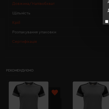
Довжина/Напівобхват
Щільність
Крій
Розпакування упаковки
Сертифікація
РЕКОМЕНДУЄМО