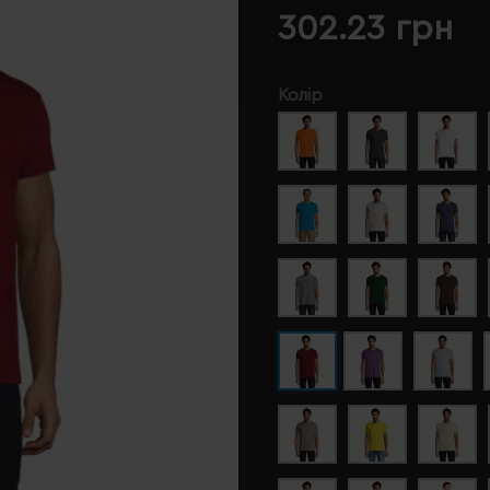
302.23 грн
Колір