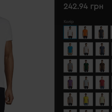
242.94 грн
Колір