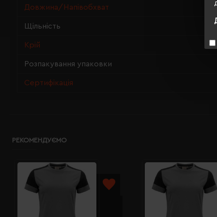
Довжина/Напівобхват
Щільність
Крій
Розпакування упаковки
Сертифікація
РЕКОМЕНДУЄМО