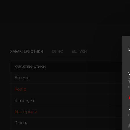
ХАРАКТЕРИСТИКИ
ОПИС
ВІДГУКИ
ХАРАКТЕРИСТИКИ
Розмір
Колір
Вага ~, кг
Матеріали
Стать