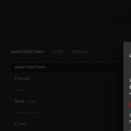
ХАРАКТЕРИСТИКИ
ОПИС
ВІДГУКИ
ХАРАКТЕРИСТИКИ
Розмір
Колір
Вага ~, кг
Матеріали
Стать