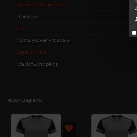
Довжина/Напівобхват
Щільність
Крій
Розпакування упаковки
Сертифікація
Кількість сторінок
РЕКОМЕНДУЄМО