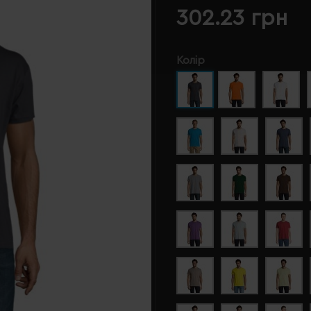
302.23 грн
Колір