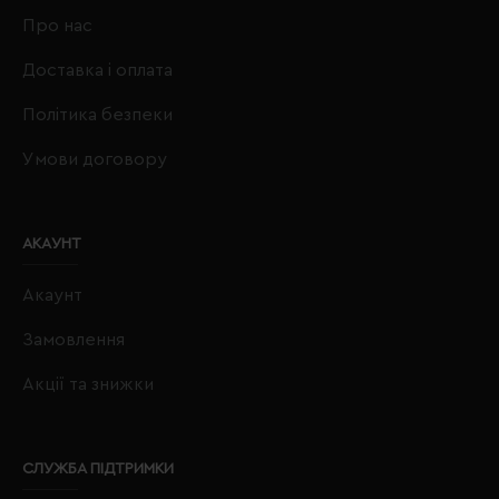
Про нас
Доставка і оплата
Політика безпеки
Умови договору
АКАУНТ
Акаунт
Замовлення
Акції та знижки
СЛУЖБА ПІДТРИМКИ