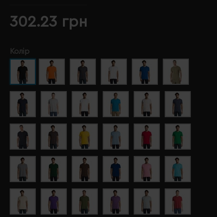
302.23 грн
Колір