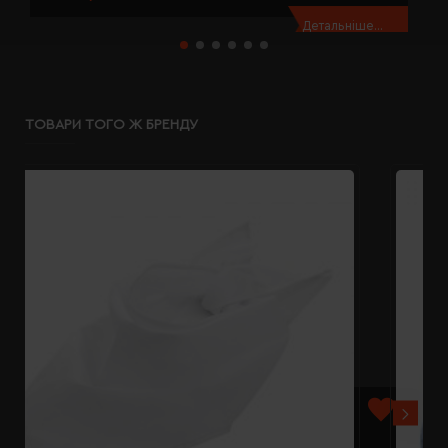
Детальніше...
ТОВАРИ ТОГО Ж БРЕНДУ