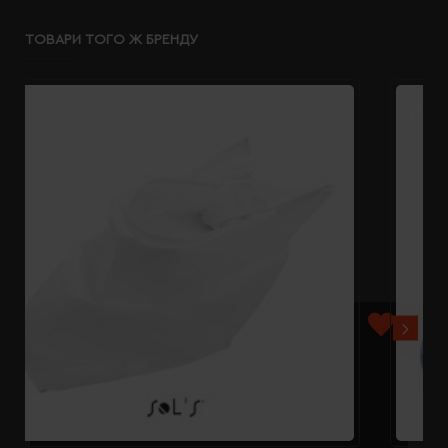
ТОВАРИ ТОГО Ж БРЕНДУ