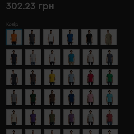
302.23 грн
Колір