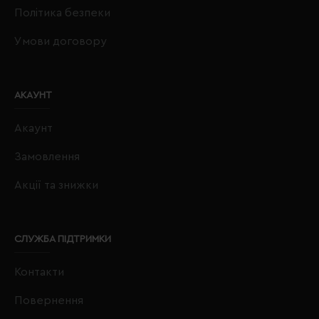
Політика безпеки
Умови договору
АКАУНТ
Акаунт
Замовлення
Акції та знижки
СЛУЖБА ПІДТРИМКИ
Контакти
Повернення