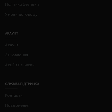
Політика безпеки
Умови договору
АКАУНТ
Акаунт
Замовлення
Акції та знижки
СЛУЖБА ПІДТРИМКИ
Контакти
Повернення