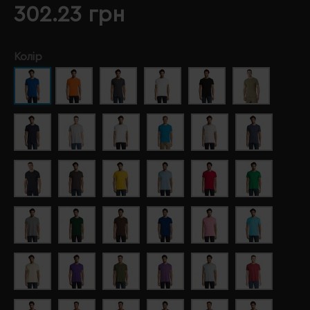
302.23 грн
Колір