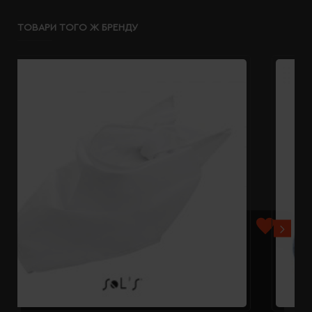
ТОВАРИ ТОГО Ж БРЕНДУ