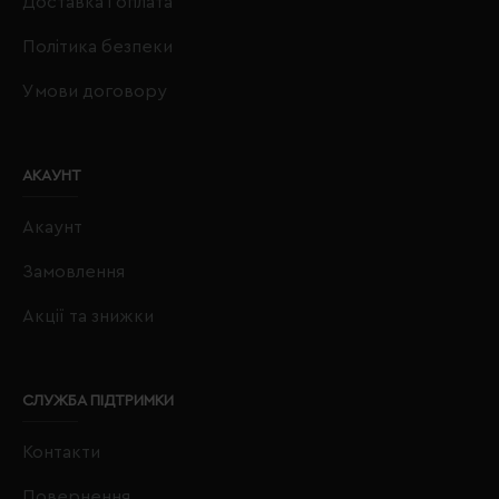
Доставка і оплата
Політика безпеки
Умови договору
АКАУНТ
Акаунт
Замовлення
Акції та знижки
СЛУЖБА ПІДТРИМКИ
Контакти
Повернення