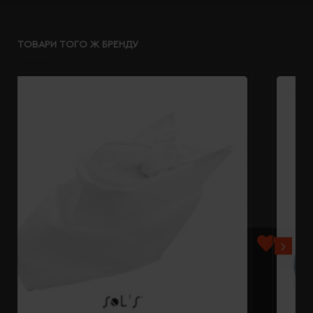
ТОВАРИ ТОГО Ж БРЕНДУ