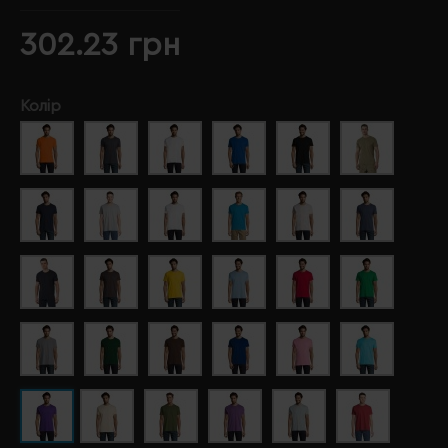
302.23 грн
Колір