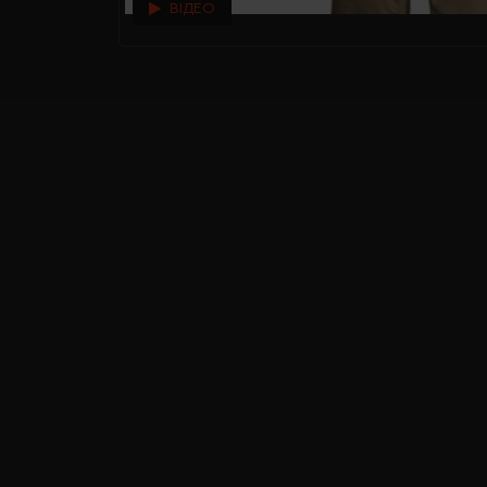
ВІДЕО