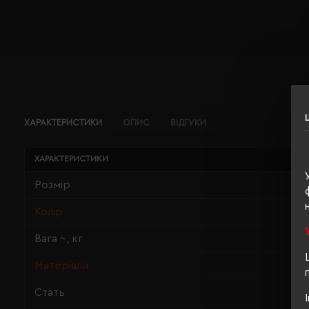
ХАРАКТЕРИСТИКИ
ОПИС
ВІДГУКИ
ХАРАКТЕРИСТИКИ
Розмір
Колір
Вага ~, кг
Матеріали
Стать