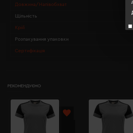
Довжина/Напівобхват
Щільність
Крій
Розпакування упаковки
Сертифікація
РЕКОМЕНДУЄМО