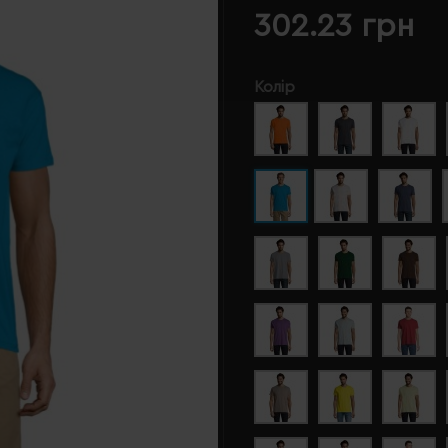
302.23 грн
Колір