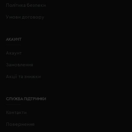
Політика безпеки
Умови договору
АКАУНТ
Акаунт
Замовлення
Акції та знижки
СЛУЖБА ПІДТРИМКИ
Контакти
Повернення