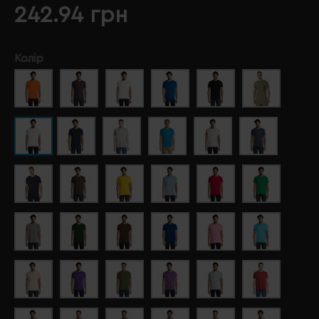
242.94 грн
Колір