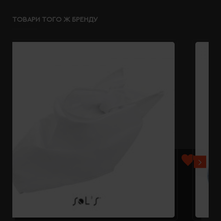
ТОВАРИ ТОГО Ж БРЕНДУ