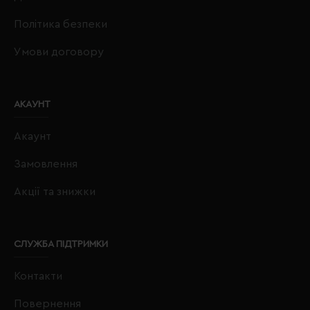
Політика безпеки
Умови договору
АКАУНТ
Акаунт
Замовлення
Акції та знижки
СЛУЖБА ПІДТРИМКИ
Контакти
Повернення