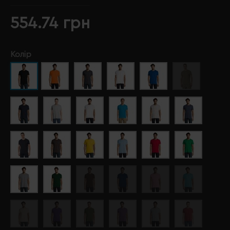
554.74 грн
Колір