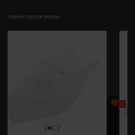
ТОВАРИ ТОГО Ж БРЕНДУ