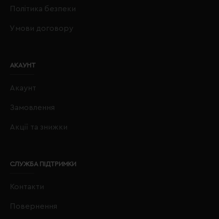
Політика безпеки
Умови договору
АКАУНТ
Акаунт
Замовлення
Акції та знижки
СЛУЖБА ПІДТРИМКИ
Контакти
Повернення