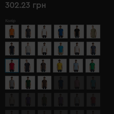
302.23 грн
Колір