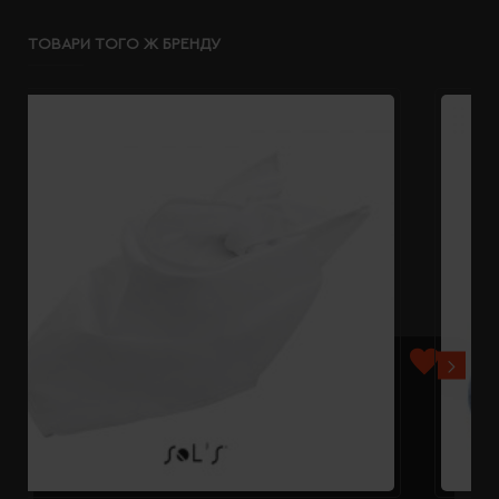
ТОВАРИ ТОГО Ж БРЕНДУ