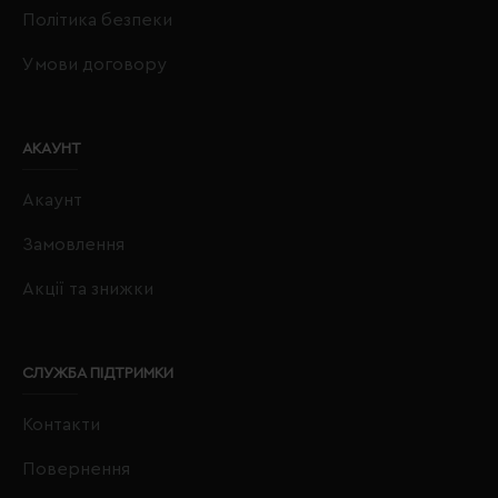
Політика безпеки
Умови договору
АКАУНТ
Акаунт
Замовлення
Акції та знижки
СЛУЖБА ПІДТРИМКИ
Контакти
Повернення