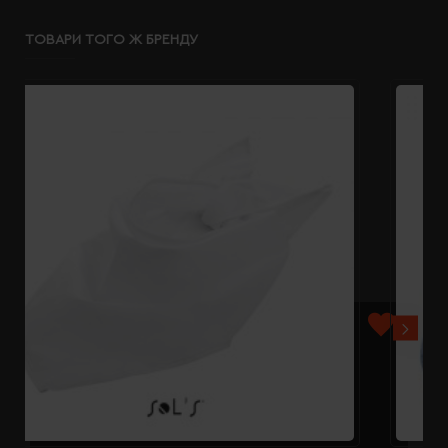
ТОВАРИ ТОГО Ж БРЕНДУ