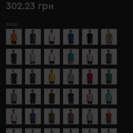
302.23 грн
Колір