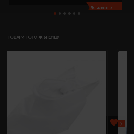
Детальніше...
ТОВАРИ ТОГО Ж БРЕНДУ