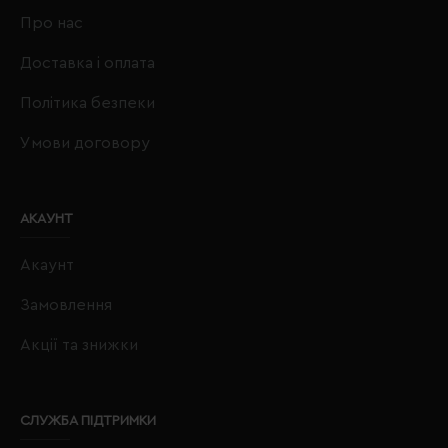
Про нас
Доставка і оплата
Політика безпеки
Умови договору
АКАУНТ
Акаунт
Замовлення
Акції та знижки
СЛУЖБА ПІДТРИМКИ