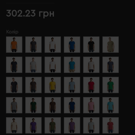
302.23 грн
Колір