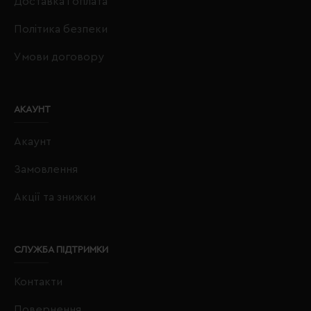
Доставка і оплата
Політика безпеки
Умови договору
АКАУНТ
Акаунт
Замовлення
Акції та знижки
СЛУЖБА ПІДТРИМКИ
Контакти
Повернення