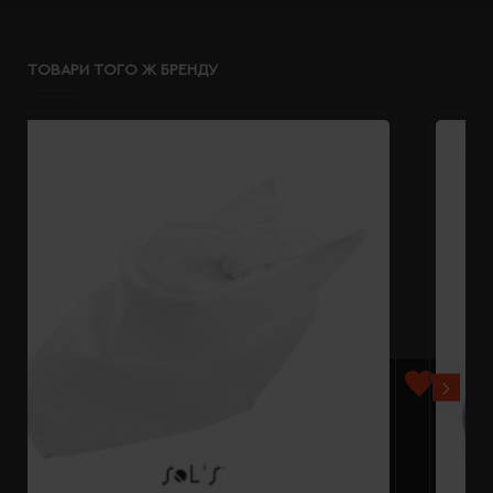
ТОВАРИ ТОГО Ж БРЕНДУ