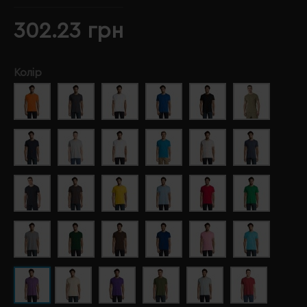
302.23 грн
Колір