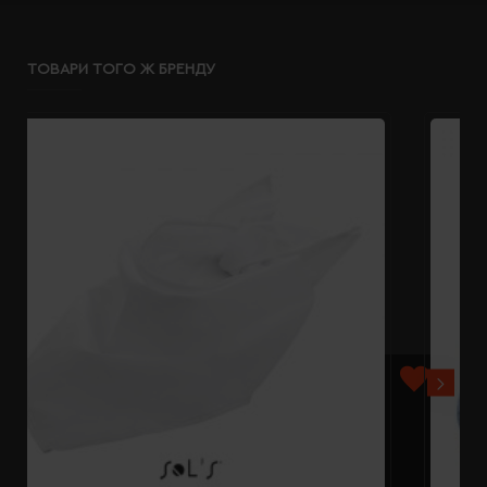
ТОВАРИ ТОГО Ж БРЕНДУ