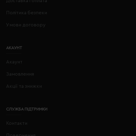
Доставка і оплата
Політика безпеки
Умови договору
АКАУНТ
Акаунт
Замовлення
Акції та знижки
СЛУЖБА ПІДТРИМКИ
Контакти
Повернення