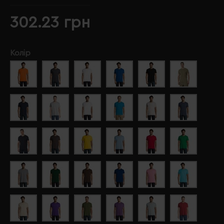
302.23 грн
Колір