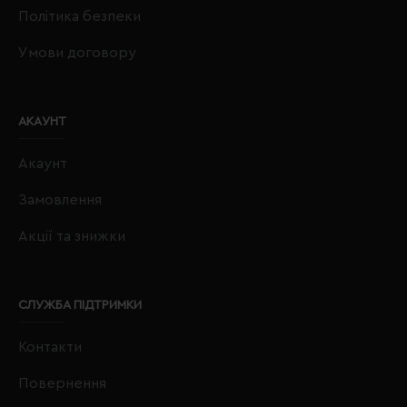
Політика безпеки
Умови договору
АКАУНТ
Акаунт
Замовлення
Акції та знижки
СЛУЖБА ПІДТРИМКИ
Контакти
Повернення