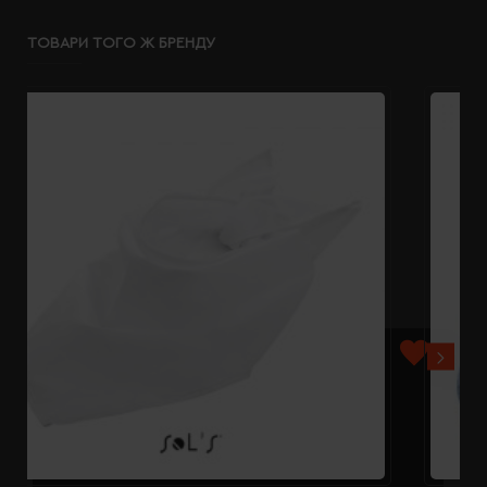
ТОВАРИ ТОГО Ж БРЕНДУ