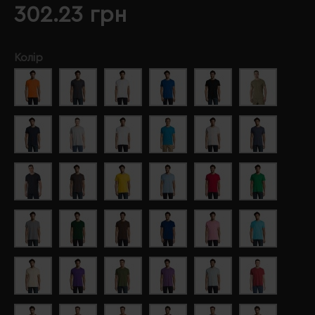
302.23 грн
Колір