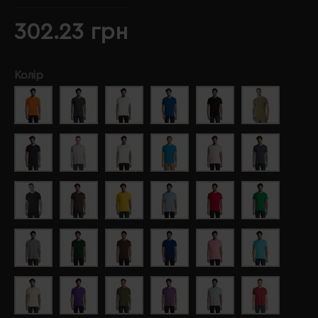
302.23 грн
Колір