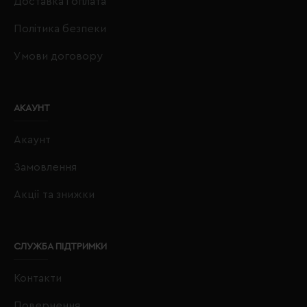
Доставка і оплата
Політика безпеки
Умови договору
АКАУНТ
Акаунт
Замовлення
Акції та знижки
СЛУЖБА ПІДТРИМКИ
Контакти
Повернення