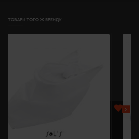
ТОВАРИ ТОГО Ж БРЕНДУ