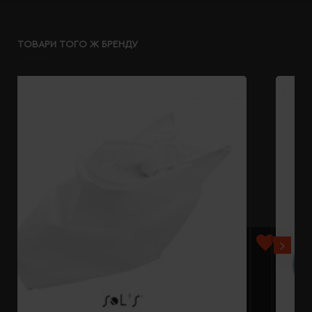
ТОВАРИ ТОГО Ж БРЕНДУ