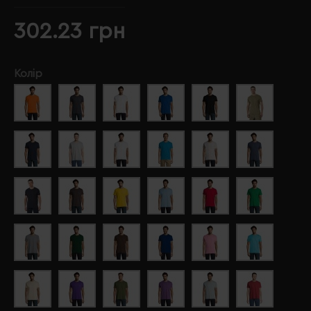
302.23 грн
Колір