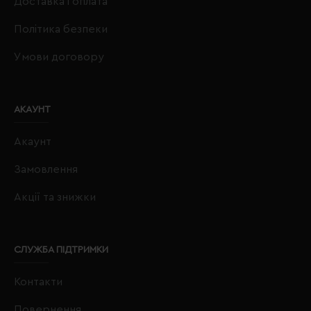
Доставка і оплата
Політика безпеки
Умови договору
АКАУНТ
Акаунт
Замовлення
Акції та знижки
СЛУЖБА ПІДТРИМКИ
Контакти
Повернення