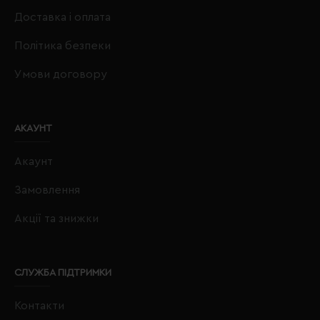
Доставка і оплата
Політика безпеки
Умови договору
АКАУНТ
Акаунт
Замовлення
Акції та знижки
СЛУЖБА ПІДТРИМКИ
Контакти