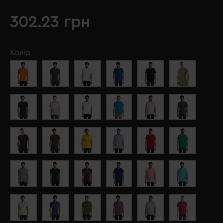
302.23 грн
Колір