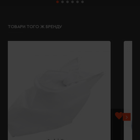
ТОВАРИ ТОГО Ж БРЕНДУ