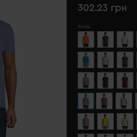
302.23 грн
Колір