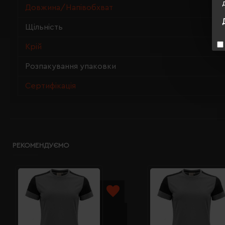
Довжина/Напівобхват
Щільність
Крій
Розпакування упаковки
Сертифікація
РЕКОМЕНДУЄМО