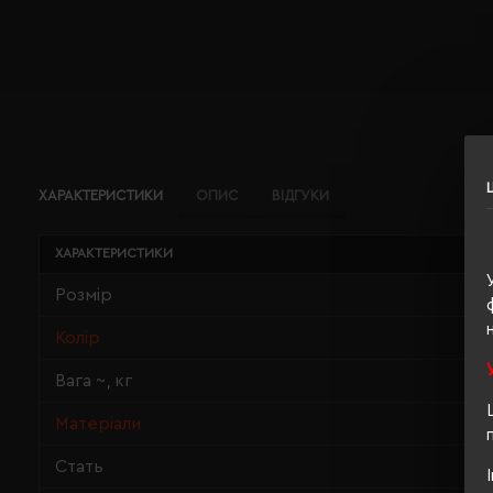
ХАРАКТЕРИСТИКИ
ОПИС
ВІДГУКИ
ХАРАКТЕРИСТИКИ
Розмір
Колір
Вага ~, кг
Матеріали
Стать