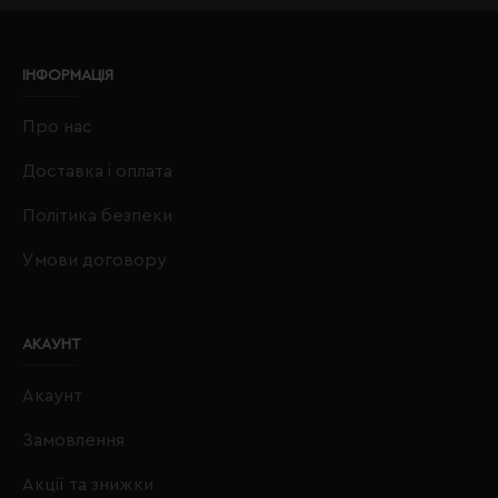
ІНФОРМАЦІЯ
Про нас
Доставка і оплата
Політика безпеки
Умови договору
АКАУНТ
Акаунт
Замовлення
Акції та знижки