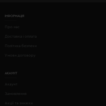
ІНФОРМАЦІЯ
Про нас
Доставка і оплата
Політика безпеки
Умови договору
АКАУНТ
Акаунт
Замовлення
Акції та знижки