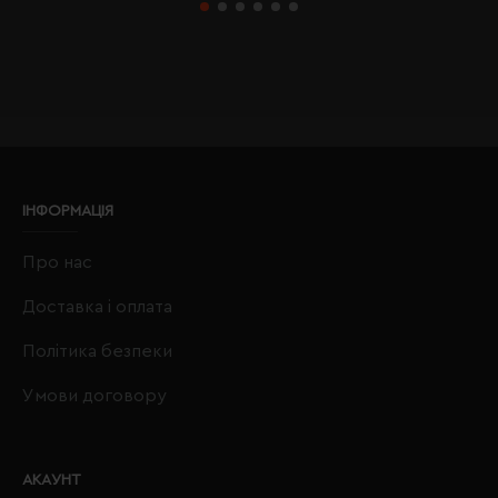
ІНФОРМАЦІЯ
Про нас
Доставка і оплата
Політика безпеки
Умови договору
АКАУНТ