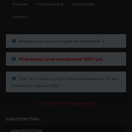
Вишивка
Термотрансфер
Шовкографія
Шеврон
Мінімальна кількість для замовлення: 2
Мінімальна сума замовлення 1000 грн.
Для текстилю допустиме коливання ±5% від
технічних параметрів.
ЗАПРОСИТИ ІНФОРМАЦІЮ
ХАРАКТЕРИСТИКИ
ХАРАКТЕРИСТИКИ