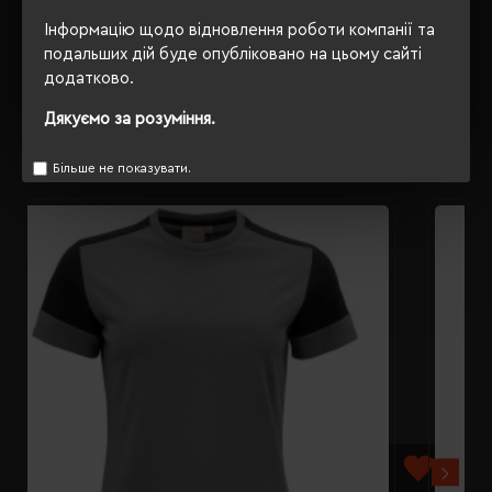
Інформацію щодо відновлення роботи компанії та
ВІДГУКИ
подальших дій буде опубліковано на цьому сайті
додатково.
Дякуємо за розуміння.
РЕКОМЕНДУЄМО
Більше не показувати.