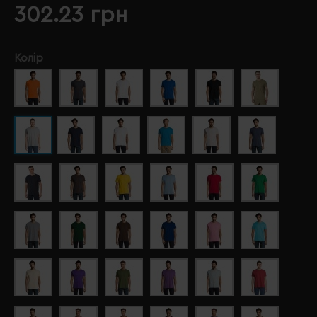
302.23 грн
Колір