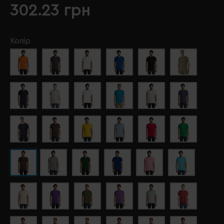
302.23 грн
Колір