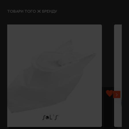
ТОВАРИ ТОГО Ж БРЕНДУ