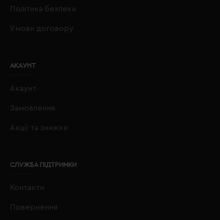
Політика безпеки
Умови договору
АКАУНТ
Акаунт
Замовлення
Акції та знижки
СЛУЖБА ПІДТРИМКИ
Контакти
Повернення