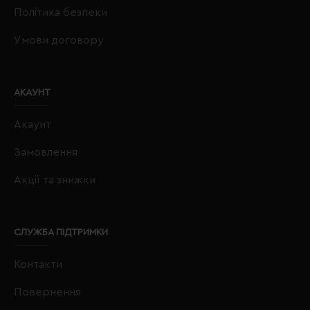
Політика безпеки
Умови договору
АКАУНТ
Акаунт
Замовлення
Акції та знижки
СЛУЖБА ПІДТРИМКИ
Контакти
Повернення