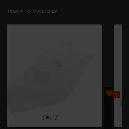
ТОВАРИ ТОГО Ж БРЕНДУ