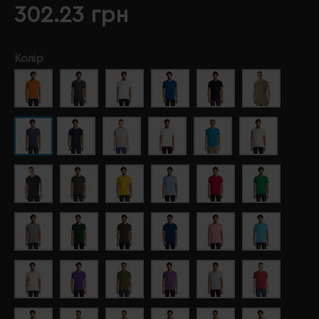
302.23 грн
Колір