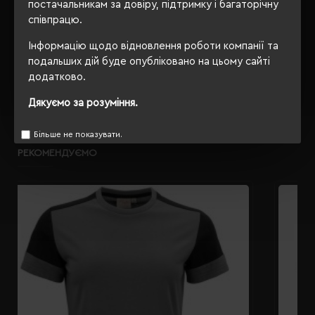
постачальникам за довіру, підтримку і багаторічну
співпрацю.
Інформацію щодо відновлення роботи компанії та
ОПИС
подальших дій буде опубліковано на цьому сайті
додатково.
ВІДГУКИ
Дякуємо за розуміння.
Більше не показувати.
РЕКОМЕНДУЄМО