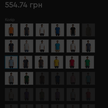
554.74 грн
Колір