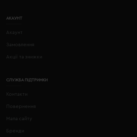
АКАУНТ
Акаунт
Замовлення
Акції та знижки
СЛУЖБА ПІДТРИМКИ
Контакти
Повернення
Мапа сайту
Бренди