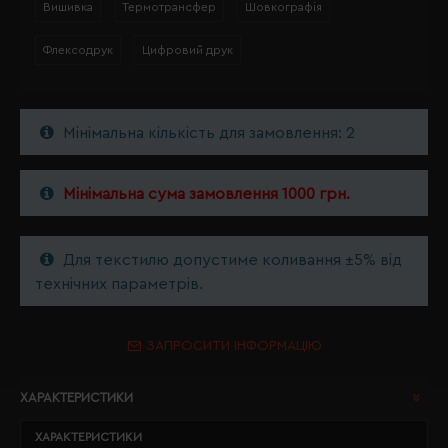
Вишивка
Термотрансфер
Шовкографія
Флексодрук
Цифровий друк
Мінімальна кількість для замовлення: 2
Мінімальна сума замовлення 1000 грн.
Для текстилю допустиме коливання ±5% від
технічних параметрів.
ЗАПРОСИТИ ІНФОРМАЦІЮ
ХАРАКТЕРИСТИКИ
ХАРАКТЕРИСТИКИ