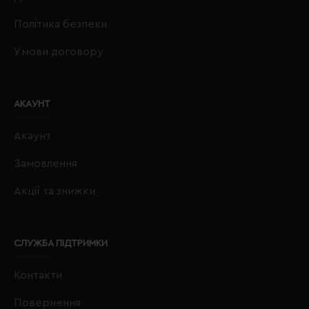
Політика безпеки
Умови договору
АКАУНТ
Акаунт
Замовлення
Акції та знижки
СЛУЖБА ПІДТРИМКИ
Контакти
Повернення