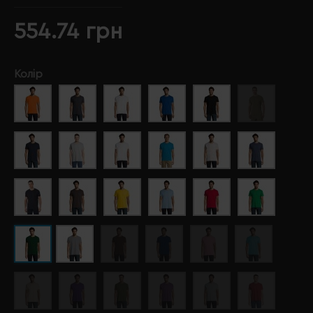
554.74 грн
Колір