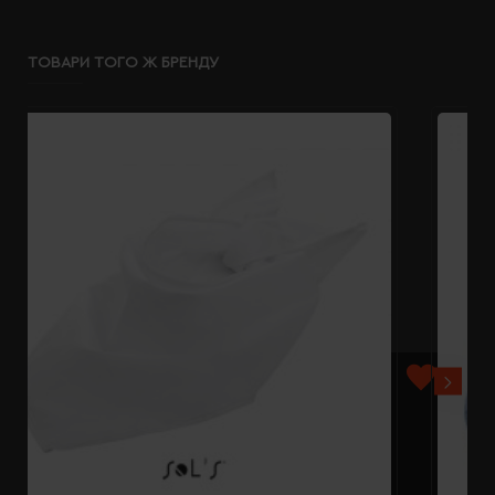
ТОВАРИ ТОГО Ж БРЕНДУ