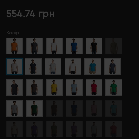
554.74 грн
Колір