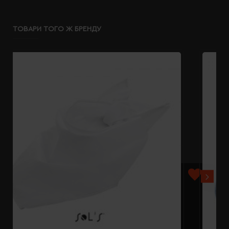
ТОВАРИ ТОГО Ж БРЕНДУ