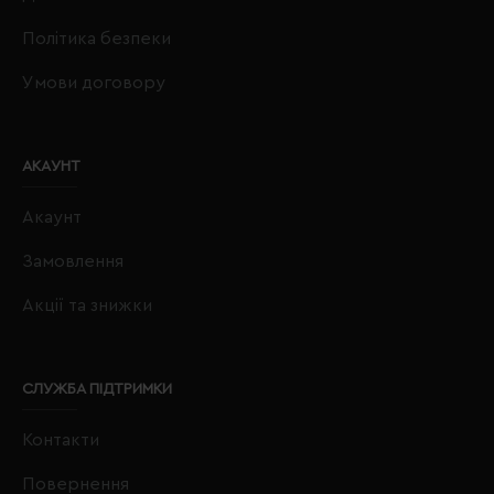
Політика безпеки
Умови договору
АКАУНТ
Акаунт
Замовлення
Акції та знижки
СЛУЖБА ПІДТРИМКИ
Контакти
Повернення