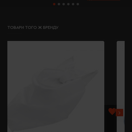
ТОВАРИ ТОГО Ж БРЕНДУ