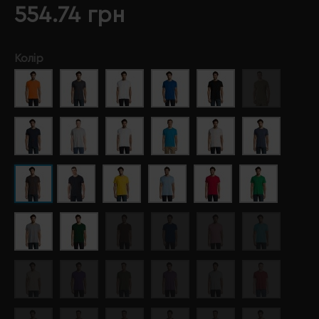
554.74 грн
Колір