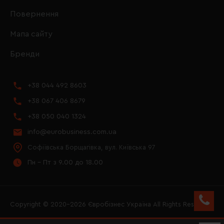
Повернення
Мапа сайту
Бренди
+38 044 492 8603
+38 067 406 8679
+38 050 040 1324
info@eurobusiness.com.ua
Софіївська Борщагівка, вул. Київська 97
Пн - Пт з 9.00 до 18.00
Copyright © 2020–2026 Євробізнес Україна All Rights Reserved