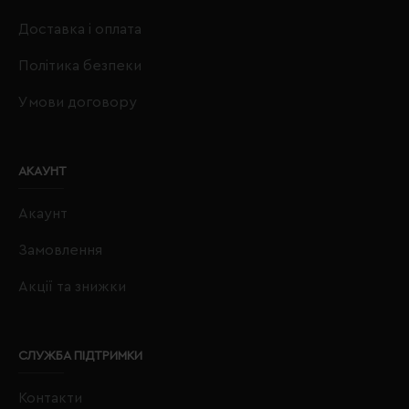
Доставка і оплата
Політика безпеки
Умови договору
АКАУНТ
Акаунт
Замовлення
Акції та знижки
СЛУЖБА ПІДТРИМКИ
Контакти